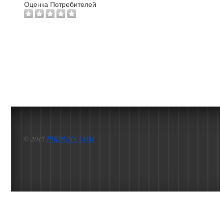
Оценка Потребителей
© 2015
PIRDUHA.COM